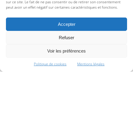
sur ce site. Le fait de ne pas consentir ou de retirer son consentement
peut avoir un effet négatif sur certaines caractéristiques et fonctions.
Accepter
Refuser
Voir les préférences
Politique de cookies
Mentions légales