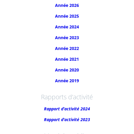
Année 2026
Année 2025
Année 2024
Année 2023
Année 2022
Année 2021
Année 2020
Année 2019
Rapports d’activité
Rapport d’activité 2024
Rapport d’activité 2023