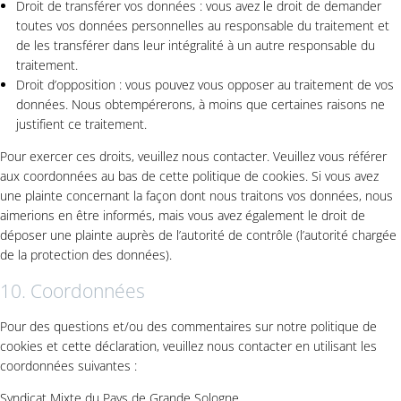
Droit de transférer vos données : vous avez le droit de demander
toutes vos données personnelles au responsable du traitement et
de les transférer dans leur intégralité à un autre responsable du
traitement.
Droit d’opposition : vous pouvez vous opposer au traitement de vos
données. Nous obtempérerons, à moins que certaines raisons ne
justifient ce traitement.
Pour exercer ces droits, veuillez nous contacter. Veuillez vous référer
aux coordonnées au bas de cette politique de cookies. Si vous avez
une plainte concernant la façon dont nous traitons vos données, nous
aimerions en être informés, mais vous avez également le droit de
déposer une plainte auprès de l’autorité de contrôle (l’autorité chargée
de la protection des données).
10. Coordonnées
Pour des questions et/ou des commentaires sur notre politique de
cookies et cette déclaration, veuillez nous contacter en utilisant les
coordonnées suivantes :
Syndicat Mixte du Pays de Grande Sologne