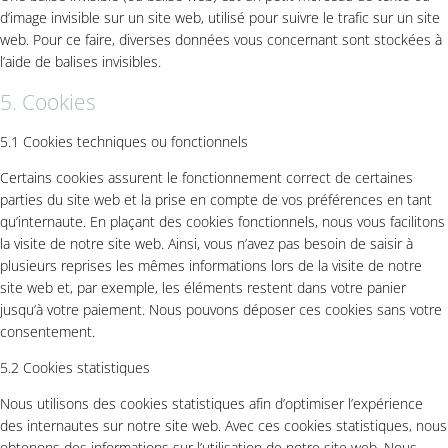
d’image invisible sur un site web, utilisé pour suivre le trafic sur un site
web. Pour ce faire, diverses données vous concernant sont stockées à
l’aide de balises invisibles.
5. Cookies
5.1 Cookies techniques ou fonctionnels
Certains cookies assurent le fonctionnement correct de certaines
parties du site web et la prise en compte de vos préférences en tant
qu’internaute. En plaçant des cookies fonctionnels, nous vous facilitons
la visite de notre site web. Ainsi, vous n’avez pas besoin de saisir à
plusieurs reprises les mêmes informations lors de la visite de notre
site web et, par exemple, les éléments restent dans votre panier
jusqu’à votre paiement. Nous pouvons déposer ces cookies sans votre
consentement.
5.2 Cookies statistiques
Nous utilisons des cookies statistiques afin d’optimiser l’expérience
des internautes sur notre site web. Avec ces cookies statistiques, nous
obtenons des informations sur l’utilisation de notre site web. Nous