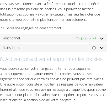
vous avez sélectionnés dans la fenêtre contextuelle, comme décrit
dans la présente politique de cookies. Vous pouvez désactiver
l’utilisation des cookies via votre navigateur, mais veuillez noter que
notre site web pourrait ne plus fonctionner correctement.
7.1 Gérez vos réglages de consentement
Fonctionnel
Toujours activé
Statistiques
Statist
8. Activer/désactiver et supprimer les cookies
Vous pouvez utiliser votre navigateur internet pour supprimer
automatiquement ou manuellement les cookies. Vous pouvez
également spécifier que certains cookies ne peuvent pas être placés.
Une autre option consiste à modifier les réglages de votre navigateur
Internet afin que vous receviez un message à chaque fois qu’un cookie
est placé. Pour plus d’informations sur ces options, reportez-vous aux
instructions de la section Aide de votre navigateur.