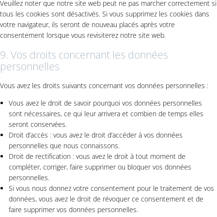
Veuillez noter que notre site web peut ne pas marcher correctement si
tous les cookies sont désactivés. Si vous supprimez les cookies dans
votre navigateur, ils seront de nouveau placés après votre
consentement lorsque vous revisiterez notre site web.
9. Vos droits concernant les données
personnelles
Vous avez les droits suivants concernant vos données personnelles :
Vous avez le droit de savoir pourquoi vos données personnelles
sont nécessaires, ce qui leur arrivera et combien de temps elles
seront conservées.
Droit d’accès : vous avez le droit d’accéder à vos données
personnelles que nous connaissons.
Droit de rectification : vous avez le droit à tout moment de
compléter, corriger, faire supprimer ou bloquer vos données
personnelles.
Si vous nous donnez votre consentement pour le traitement de vos
données, vous avez le droit de révoquer ce consentement et de
faire supprimer vos données personnelles.