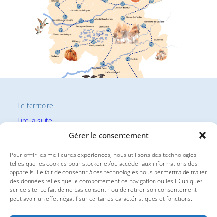
Le territoire
:
Lire la suite
Le
Gérer le consentement
territoire
Pour offrir les meilleures expériences, nous utilisons des technologies
telles que les cookies pour stocker et/ou accéder aux informations des
appareils. Le fait de consentir à ces technologies nous permettra de traiter
des données telles que le comportement de navigation ou les ID uniques
sur ce site. Le fait de ne pas consentir ou de retirer son consentement
peut avoir un effet négatif sur certaines caractéristiques et fonctions.