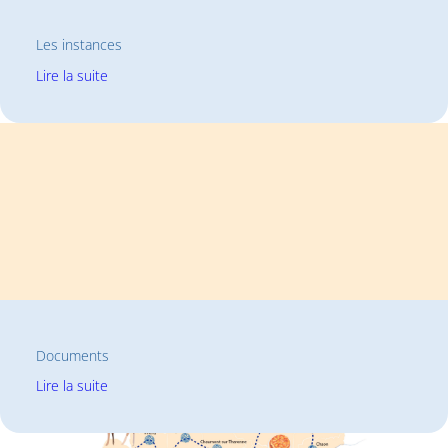
Les instances
:
Lire la suite
Les
instances
Documents
:
Lire la suite
Documents