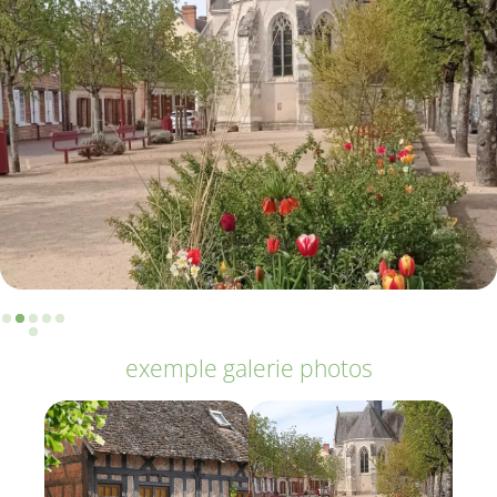
exemple galerie photos